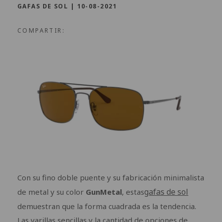
GAFAS DE SOL
|
10-08-2021
COMPARTIR:
Con su fino doble puente y su fabricación minimalista
gafas de sol
de metal y su color
GunMetal
, estas
demuestran que la forma cuadrada es la tendencia.
Las varillas sencillas y la cantidad de opciones de