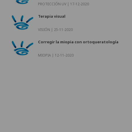
PROTECCIÓN UV |
17-12-2020
Terapia visual
VISIÓN |
25-11-2020
Corregir la miopia con ortoqueratología
MIOPIA |
12-11-2020