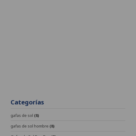
Categorías
gafas de sol
(8)
gafas de sol hombre
(8)