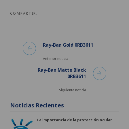
COMPARTIR:
Ray-Ban Gold 0RB3611
Anterior noticia
Ray-Ban Matte Black
0RB3611
Siguiente noticia
Noticias Recientes
La importancia de la protección ocular