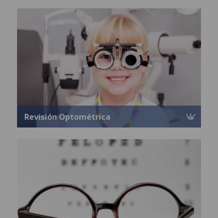
Revisión Optométrica