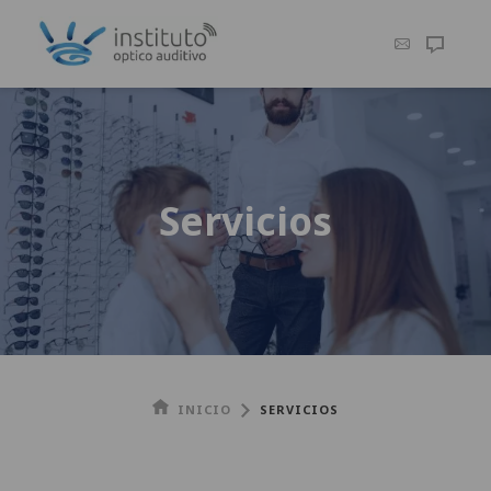
Servicios
INICIO
SERVICIOS