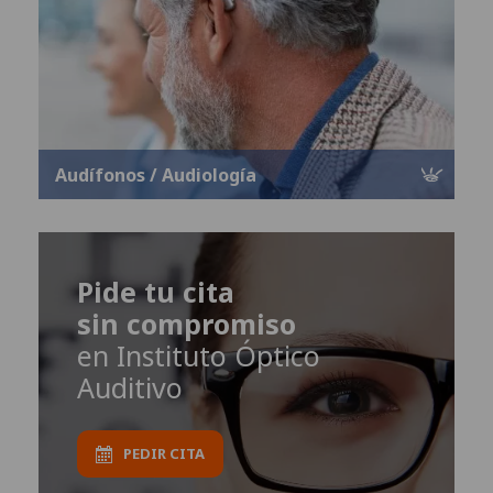
Audífonos / Audiología
Pide tu cita
sin compromiso
en Instituto Óptico
Auditivo
PEDIR CITA