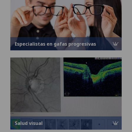
Especialistas en gafas progresivas
Salud visual