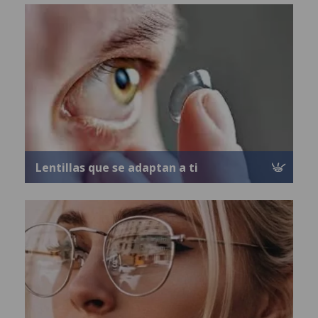
Lentillas que se adaptan a ti