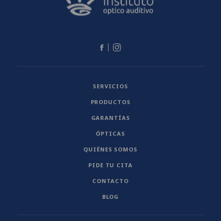
SERVICIOS
PRODUCTOS
GARANTÍAS
ÓPTICAS
QUIÉNES SOMOS
PIDE TU CITA
CONTACTO
BLOG