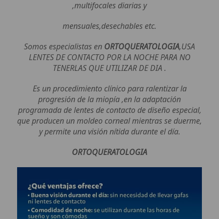
,multifocales diarias y
mensuales,desechables etc.
Somos especialistas en
ORTOQUERATOLOGIA
,USA
LENTES DE CONTACTO POR LA NOCHE PARA NO
TENERLAS QUE UTILIZAR DE DIA .
Es un procedimiento clínico para ralentizar la
progresión de la miopía ,en la adaptación
programada de lentes de contacto de diseño especial,
que producen un moldeo corneal mientras se duerme,
y permite una visión nítida durante el día.
ORTOQUERATOLOGIA