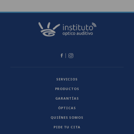
SERVICIOS
PRODUCTOS
GARANTÍAS
ÓPTICAS
QUIÉNES SOMOS
PIDE TU CITA