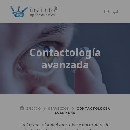
Contactología
avanzada
INICIO
SERVICIOS
CONTACTOLOGÍA
AVANZADA
La Contactología Avanzada se encarga de la