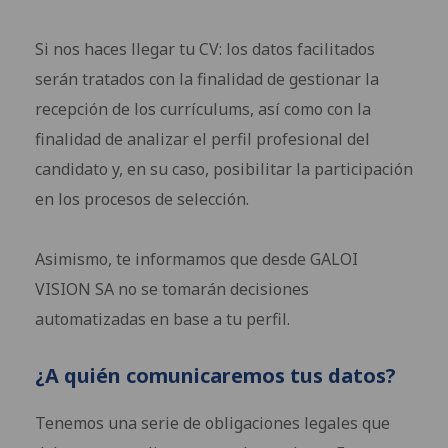
Si nos haces llegar tu CV: los datos facilitados
serán tratados con la finalidad de gestionar la
recepción de los currículums, así como con la
finalidad de analizar el perfil profesional del
candidato y, en su caso, posibilitar la participación
en los procesos de selección.
Asimismo, te informamos que desde GALOI
VISION SA no se tomarán decisiones
automatizadas en base a tu perfil.
¿A quién comunicaremos tus datos?
Tenemos una serie de obligaciones legales que