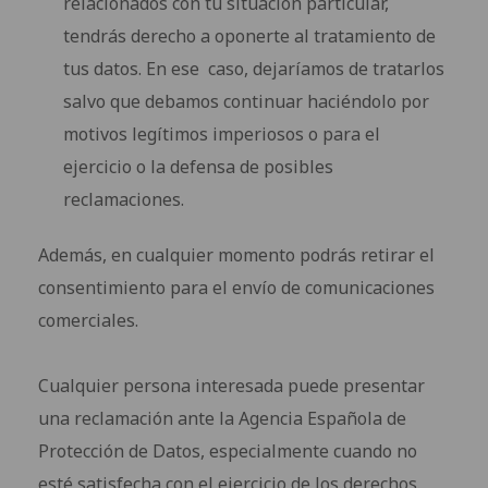
relacionados con tu situación particular,
tendrás derecho a oponerte al tratamiento de
tus datos. En ese caso, dejaríamos de tratarlos
salvo que debamos continuar haciéndolo por
motivos legítimos imperiosos o para el
ejercicio o la defensa de posibles
reclamaciones.
Además, en cualquier momento podrás retirar el
consentimiento para el envío de comunicaciones
comerciales.
Cualquier persona interesada puede presentar
una reclamación ante la Agencia Española de
Protección de Datos, especialmente cuando no
esté satisfecha con el ejercicio de los derechos.