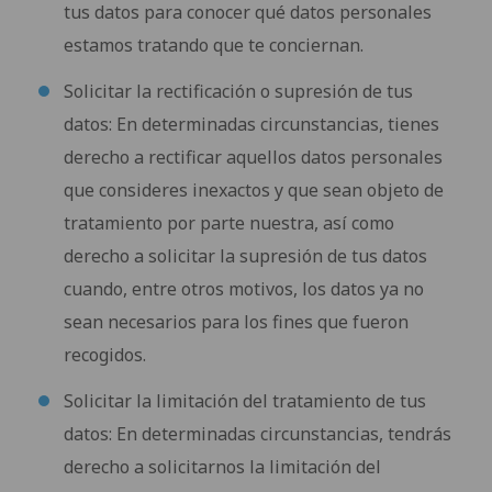
tus datos para conocer qué datos personales
estamos tratando que te conciernan.
Solicitar la rectificación o supresión de tus
datos: En determinadas circunstancias, tienes
derecho a rectificar aquellos datos personales
que consideres inexactos y que sean objeto de
tratamiento por parte nuestra, así como
derecho a solicitar la supresión de tus datos
cuando, entre otros motivos, los datos ya no
sean necesarios para los fines que fueron
recogidos.
Solicitar la limitación del tratamiento de tus
datos: En determinadas circunstancias, tendrás
derecho a solicitarnos la limitación del