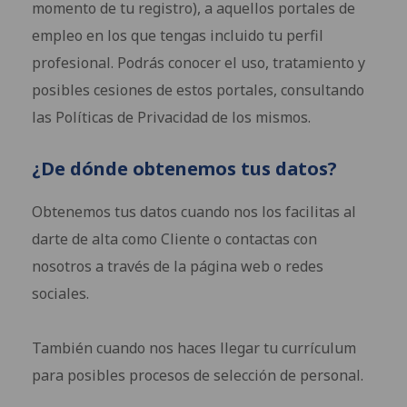
momento de tu registro), a aquellos portales de
empleo en los que tengas incluido tu perfil
profesional. Podrás conocer el uso, tratamiento y
posibles cesiones de estos portales, consultando
las Políticas de Privacidad de los mismos.
¿De dónde obtenemos tus datos?
Obtenemos tus datos cuando nos los facilitas al
darte de alta como Cliente o contactas con
nosotros a través de la página web o redes
sociales.
También cuando nos haces llegar tu currículum
para posibles procesos de selección de personal.