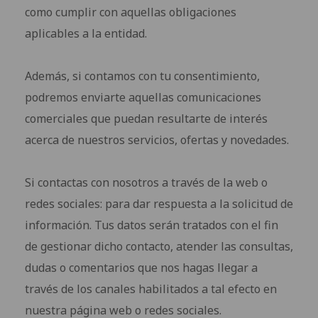
como cumplir con aquellas obligaciones
aplicables a la entidad.
Además, si contamos con tu consentimiento,
podremos enviarte aquellas comunicaciones
comerciales que puedan resultarte de interés
acerca de nuestros servicios, ofertas y novedades.
Si contactas con nosotros a través de la web o
redes sociales: para dar respuesta a la solicitud de
información. Tus datos serán tratados con el fin
de gestionar dicho contacto, atender las consultas,
dudas o comentarios que nos hagas llegar a
través de los canales habilitados a tal efecto en
nuestra página web o redes sociales.