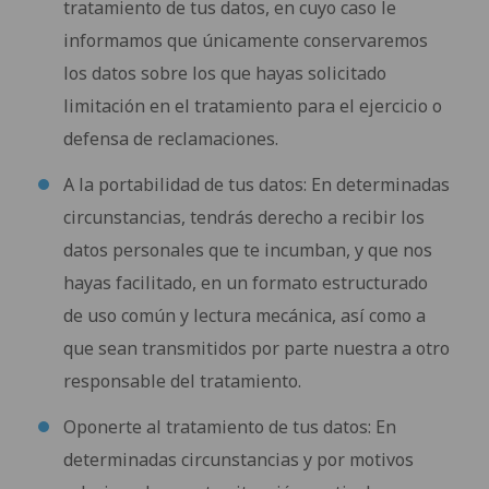
tratamiento de tus datos, en cuyo caso le
informamos que únicamente conservaremos
los datos sobre los que hayas solicitado
limitación en el tratamiento para el ejercicio o
defensa de reclamaciones.
A la portabilidad de tus datos: En determinadas
circunstancias, tendrás derecho a recibir los
datos personales que te incumban, y que nos
hayas facilitado, en un formato estructurado
de uso común y lectura mecánica, así como a
que sean transmitidos por parte nuestra a otro
responsable del tratamiento.
Oponerte al tratamiento de tus datos: En
determinadas circunstancias y por motivos