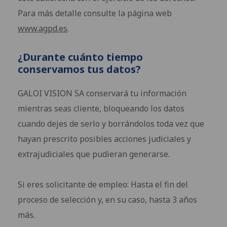
Para más detalle consulte la página web
www.agpd.es
.
¿Durante cuánto tiempo
conservamos tus datos?
GALOI VISION SA conservará tu información
mientras seas cliente, bloqueando los datos
cuando dejes de serlo y borrándolos toda vez que
hayan prescrito posibles acciones judiciales y
extrajudiciales que pudieran generarse.
Si eres solicitante de empleo: Hasta el fin del
proceso de selección y, en su caso, hasta 3 años
más.