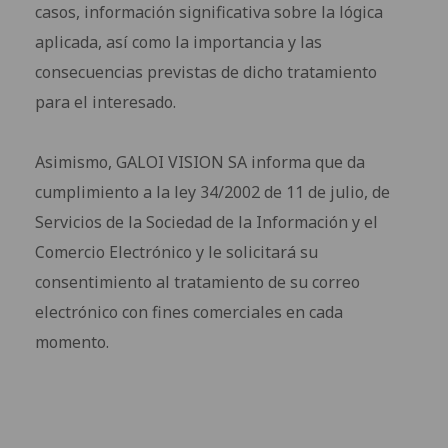
casos, información significativa sobre la lógica
aplicada, así como la importancia y las
consecuencias previstas de dicho tratamiento
para el interesado.
Asimismo, GALOI VISION SA informa que da
cumplimiento a la ley 34/2002 de 11 de julio, de
Servicios de la Sociedad de la Información y el
Comercio Electrónico y le solicitará su
consentimiento al tratamiento de su correo
electrónico con fines comerciales en cada
momento.