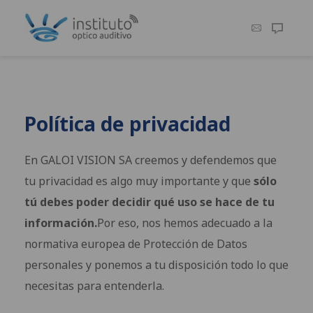
Política de privacidad
En GALOI VISION SA creemos y defendemos que
tu privacidad es algo muy importante y que
sólo
tú debes poder decidir qué uso se hace de tu
información.
Por eso, nos hemos adecuado a la
normativa europea de Protección de Datos
personales y ponemos a tu disposición todo lo que
necesitas para entenderla.