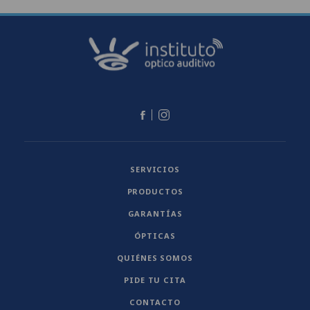
SERVICIOS
PRODUCTOS
GARANTÍAS
ÓPTICAS
QUIÉNES SOMOS
PIDE TU CITA
CONTACTO