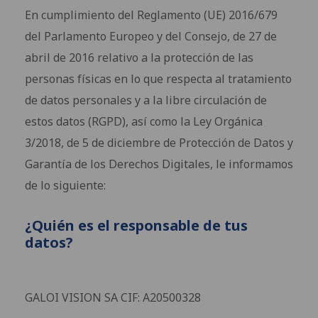
En cumplimiento del Reglamento (UE) 2016/679
del Parlamento Europeo y del Consejo, de 27 de
abril de 2016 relativo a la protección de las
personas físicas en lo que respecta al tratamiento
de datos personales y a la libre circulación de
estos datos (RGPD), así como la Ley Orgánica
3/2018, de 5 de diciembre de Protección de Datos y
Garantía de los Derechos Digitales, le informamos
de lo siguiente:
¿Quién es el responsable de tus
datos?
GALOI VISION SA CIF: A20500328