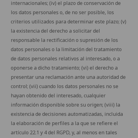
internacionales; (iv) el plazo de conservación de
los datos personales o, de no ser posible, los
criterios utilizados para determinar este plazo; (v)
la existencia del derecho a solicitar del
responsable la rectificación o supresión de los
datos personales o la limitación del tratamiento
de datos personales relativos al interesado, o a
oponerse a dicho tratamiento; (vi) el derecho a
presentar una reclamación ante una autoridad de
control; (vii) cuando los datos personales no se
hayan obtenido del interesado, cualquier
información disponible sobre su origen; (viii) la
existencia de decisiones automatizadas, incluida
la elaboración de perfiles a la que se refiere el
artículo 22.1 y 4 del RGPD, y, al menos en tales