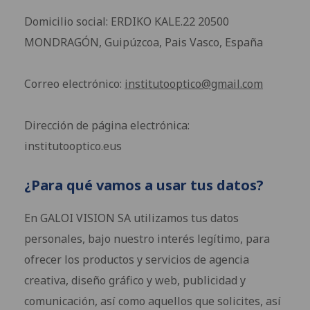
Domicilio social: ERDIKO KALE.22 20500
MONDRAGÓN, Guipúzcoa, Pais Vasco, España
Correo electrónico:
institutooptico@gmail.com
Dirección de página electrónica:
institutooptico.eus
¿Para qué vamos a usar tus datos?
En GALOI VISION SA utilizamos tus datos
personales, bajo nuestro interés legítimo, para
ofrecer los productos y servicios de agencia
creativa, diseño gráfico y web, publicidad y
comunicación, así como aquellos que solicites, así