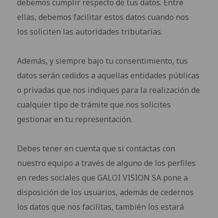
debemos cumplir respecto de tus datos. Entre
ellas, debemos facilitar estos datos cuando nos
los soliciten las autoridades tributarias.
Además, y siempre bajo tu consentimiento, tus
datos serán cedidos a aquellas entidades públicas
o privadas que nos indiques para la realización de
cualquier tipo de trámite que nos solicites
gestionar en tu representación.
Debes tener en cuenta que si contactas con
nuestro equipo a través de alguno de los perfiles
en redes sociales que GALOI VISION SA pone a
disposición de los usuarios, además de cedernos
los datos que nos facilitas, también los estará