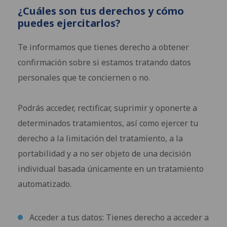
¿Cuáles son tus derechos y cómo
puedes ejercitarlos?
Te informamos que tienes derecho a obtener
confirmación sobre si estamos tratando datos
personales que te conciernen o no.
Podrás acceder, rectificar, suprimir y oponerte a
determinados tratamientos, así como ejercer tu
derecho a la limitación del tratamiento, a la
portabilidad y a no ser objeto de una decisión
individual basada únicamente en un tratamiento
automatizado.
Acceder a tus datos: Tienes derecho a acceder a