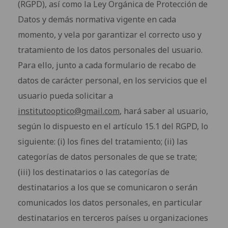
(RGPD), así como la Ley Orgánica de Protección de
Datos y demás normativa vigente en cada
momento, y vela por garantizar el correcto uso y
tratamiento de los datos personales del usuario.
Para ello, junto a cada formulario de recabo de
datos de carácter personal, en los servicios que el
usuario pueda solicitar a
institutooptico@gmail.com
, hará saber al usuario,
según lo dispuesto en el artículo 15.1 del RGPD, lo
siguiente: (i) los fines del tratamiento; (ii) las
categorías de datos personales de que se trate;
(iii) los destinatarios o las categorías de
destinatarios a los que se comunicaron o serán
comunicados los datos personales, en particular
destinatarios en terceros países u organizaciones