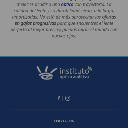
mejor es acudir a una
óptica
con trayectoria. La
calidad del lente y su durabilidad serán, a la larga,
amortizadas. No está de más aprovechar las
ofertas
en gafas progresivas
para que encuentres el lente
perfecto al mejor precio y puedas mirar el mundo con
nuevos ojos.
SERVICIOS