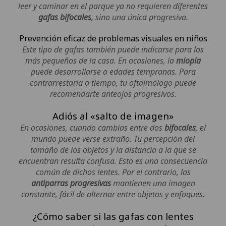
leer y caminar en el parque ya no requieren diferentes
gafas bifocales
, sino una única progresiva.
Prevención eficaz de problemas visuales en niños
Este tipo de gafas también puede indicarse para los
más pequeños de la casa. En ocasiones, la
miopía
puede desarrollarse a edades tempranas. Para
contrarrestarla a tiempo, tu oftalmólogo puede
recomendarte anteojos progresivos.
Adiós al «salto de imagen»
En ocasiones, cuando cambias entre dos
bifocales
, el
mundo puede verse extraño. Tu percepción del
tamaño de los objetos y la distancia a la que se
encuentran resulta confusa. Esto es una consecuencia
común de dichos lentes. Por el contrario, las
antiparras progresivas
mantienen una imagen
constante, fácil de alternar entre objetos y enfoques.
¿Cómo saber si las gafas con lentes