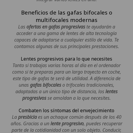
Beneficios de las gafas bifocales o
multifocales modernas
Las
ofertas en gafas progresivas
te ayudarán a
acceder a una gama de lentes de alta tecnología
capaces de adaptarse a cualquier estilo de vida. Te
contamos algunas de sus principales prestaciones.
Lentes progresivos para lo que necesites
Tanto si trabajas varias horas al día en el ordenador
como si te preparas para un largo trayecto en coche,
este tipo de gafas te será de utilidad. A diferencia de
unas
gafas bifocales
o trifocales tradicionales,
adaptadas a un único tipo de distancia, los
lentes
progresivos
se amoldan a la que necesites.
Combaten los síntomas del envejecimiento
La
presbicia
es un achaque común después de los 40
años. Gracias a un
lente progresivo
, puedes recuperar
parte de la cotidianidad con un solo objeto. Conducir,