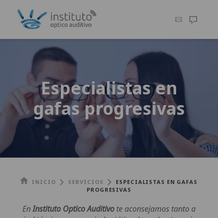
Especialistas en
gafas progresivas
INICIO
SERVICIOS
ESPECIALISTAS EN GAFAS
PROGRESIVAS
En
Instituto Optico Auditivo
te aconsejamos tanto a