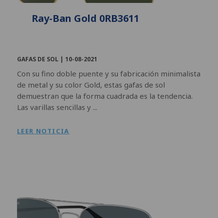
Ray-Ban Gold 0RB3611
GAFAS DE SOL |
10-08-2021
Con su fino doble puente y su fabricación minimalista
de metal y su color Gold, estas gafas de sol
demuestran que la forma cuadrada es la tendencia.
Las varillas sencillas y ...
LEER NOTICIA