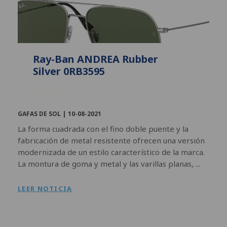
Ray-Ban ANDREA Rubber
Silver 0RB3595
GAFAS DE SOL |
10-08-2021
La forma cuadrada con el fino doble puente y la
fabricación de metal resistente ofrecen una versión
modernizada de un estilo característico de la marca.
La montura de goma y metal y las varillas planas, ...
LEER NOTICIA