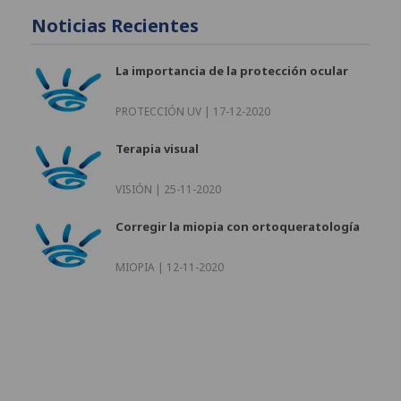
Noticias Recientes
La importancia de la protección ocular
PROTECCIÓN UV |
17-12-2020
Terapia visual
VISIÓN |
25-11-2020
Corregir la miopia con ortoqueratología
MIOPIA |
12-11-2020