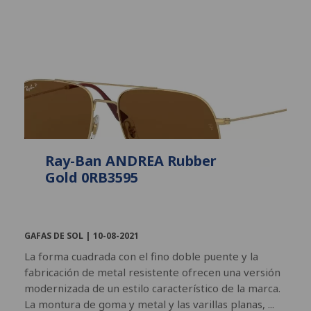
Ray-Ban ANDREA Rubber
Gold 0RB3595
GAFAS DE SOL |
10-08-2021
La forma cuadrada con el fino doble puente y la
fabricación de metal resistente ofrecen una versión
modernizada de un estilo característico de la marca.
La montura de goma y metal y las varillas planas, ...