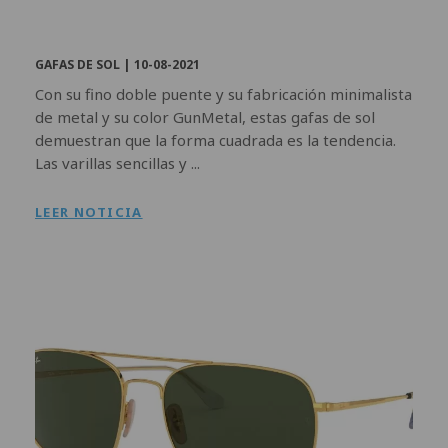
GAFAS DE SOL |
10-08-2021
Con su fino doble puente y su fabricación minimalista
de metal y su color GunMetal, estas gafas de sol
demuestran que la forma cuadrada es la tendencia.
Las varillas sencillas y ...
LEER NOTICIA