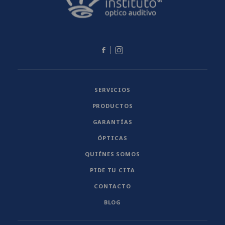
SERVICIOS
PRODUCTOS
GARANTÍAS
ÓPTICAS
QUIÉNES SOMOS
PIDE TU CITA
CONTACTO
BLOG