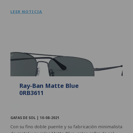
LEER NOTICIA
Ray-Ban Matte Blue
0RB3611
GAFAS DE SOL |
10-08-2021
Con su fino doble puente y su fabricación minimalista