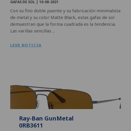
GAFAS DE SOL |
10-08-2021
Con su fino doble puente y su fabricación minimalista
de metal y su color Matte Black, estas gafas de sol
demuestran que la forma cuadrada es la tendencia.
Las varillas sencillas ...
LEER NOTICIA
Ray-Ban GunMetal
0RB3611