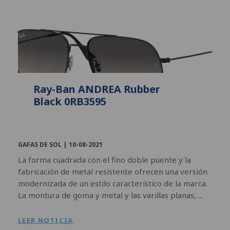
Ray-Ban ANDREA Rubber
Black 0RB3595
GAFAS DE SOL |
10-08-2021
La forma cuadrada con el fino doble puente y la
fabricación de metal resistente ofrecen una versión
modernizada de un estilo característico de la marca.
La montura de goma y metal y las varillas planas, ...
LEER NOTICIA