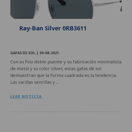
Ray-Ban Silver 0RB3611
GAFAS DE SOL |
09-08-2021
Con su fino doble puente y su fabricación minimalista
de metal y su color Silver, estas gafas de sol
demuestran que la forma cuadrada es la tendencia.
Las varillas sencillas y ...
LEER NOTICIA