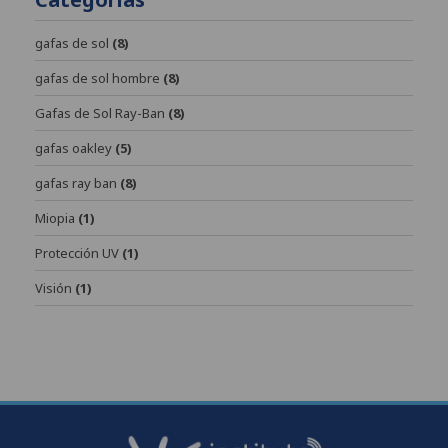
gafas de sol
(8)
gafas de sol hombre
(8)
Gafas de Sol Ray-Ban
(8)
gafas oakley
(5)
gafas ray ban
(8)
Miopia
(1)
Protección UV
(1)
Visión
(1)