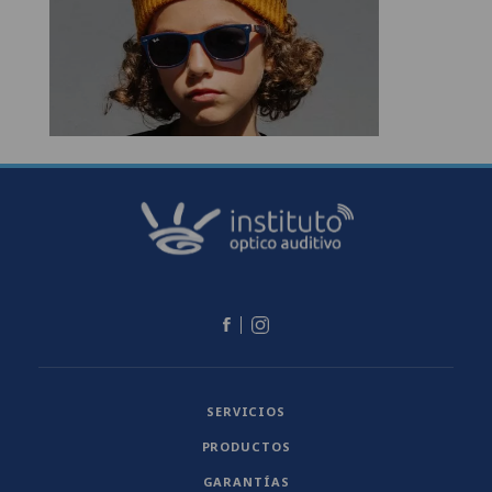
SERVICIOS
PRODUCTOS
GARANTÍAS