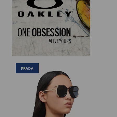
PRADA