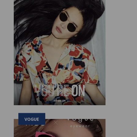
VOGUE