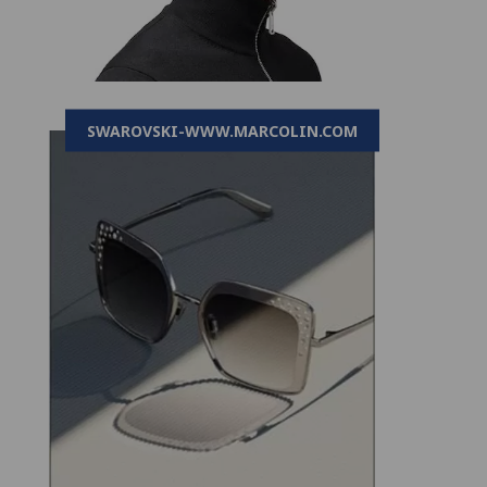
SWAROVSKI-WWW.MARCOLIN.COM