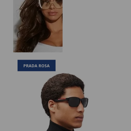
PRADA ROSA