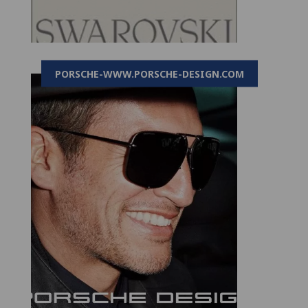
PORSCHE-WWW.PORSCHE-DESIGN.COM