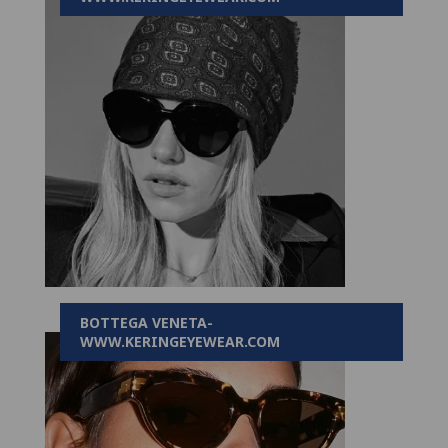
BOTTEGA VENETA-
WWW.KERINGEYEWEAR.COM