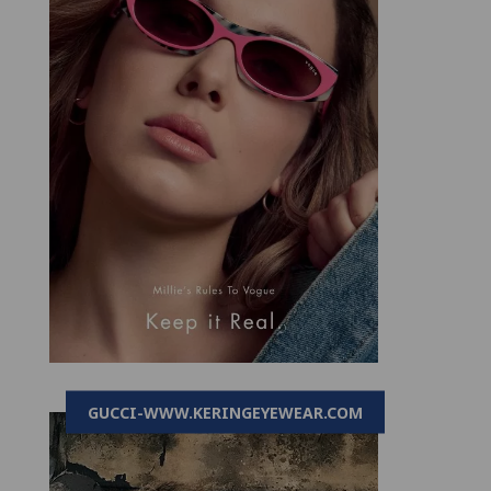
GUCCI-WWW.KERINGEYEWEAR.COM