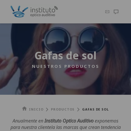
Gafas de sol
NUESTROS PRODUCTOS
INICIO
PRODUCTOS
GAFAS DE SOL
Anualmente en
Instituto Optico Auditivo
exponemos
para nuestra clientela las marcas que crean tendencia