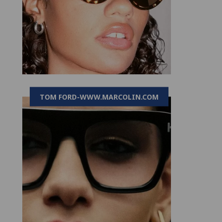
TOM FORD-WWW.MARCOLIN.COM